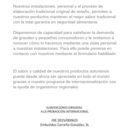
Nuestras instalaciones, personal y el proceso de
elaboración tradicional original de antaño, permiten a
nuestros productos mantener el mejor sabor tradicional
con la total garantía en seguridad alimentaria.
Disponemos de capacidad para satisfacer la demanda
de grandes y pequeños consumidores y le invitamos a
conocer cómo lo hacemos mediante una visita personal
a nuestras instalaciones. Para ello puede ponerse en
contacto con nosotros mediante el formulario habilitado.
El sabor y calidad de nuestros productos asturianos
puede desde ahora ser apreciado en todo el mundo
gracias a nuestro programa de internacionalización con
la ayuda de organismos regionales.