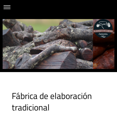
Fábrica de elaboración
tradicional