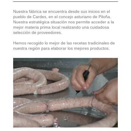
Nuestra fábrica se encuentra desde sus inicios en el
pueblo de Cardes, en el concejo asturiano de Piloña.
Nuestra estratégica situación nos permite acceder a la
mejor materia prima local realizando una cuidadosa
selección de proveedores.
Hemos recogido lo mejor de las recetas tradicinales de
nuestra región para elaborar los mejores productos.